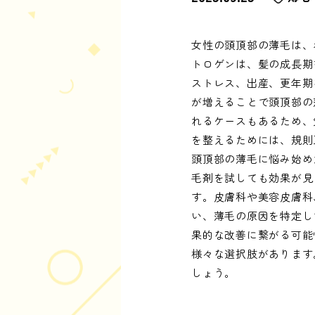
女性の頭頂部の薄毛は、
トロゲンは、髪の成長期
ストレス、出産、更年期
が増えることで頭頂部の
れるケースもあるため、
を整えるためには、規則
頭頂部の薄毛に悩み始め
毛剤を試しても効果が見
す。皮膚科や美容皮膚科
い、薄毛の原因を特定し
果的な改善に繋がる可能
様々な選択肢があります
しょう。