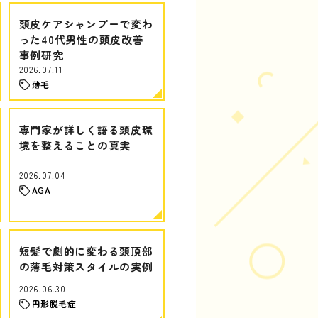
頭皮ケアシャンプーで変わ
った40代男性の頭皮改善
事例研究
2026.07.11
薄毛
専門家が詳しく語る頭皮環
境を整えることの真実
2026.07.04
AGA
短髪で劇的に変わる頭頂部
の薄毛対策スタイルの実例
2026.06.30
円形脱毛症