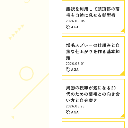
錯視を利用して頭頂部の薄
毛を自然に見せる髪型術
2026.06.05
AGA
増毛スプレーの仕組みと自
然な仕上がりを作る基本知
識
2026.06.01
AGA
周囲の視線が気になる20
代のための薄毛との向き合
い方と自分磨き
2026.05.28
AGA