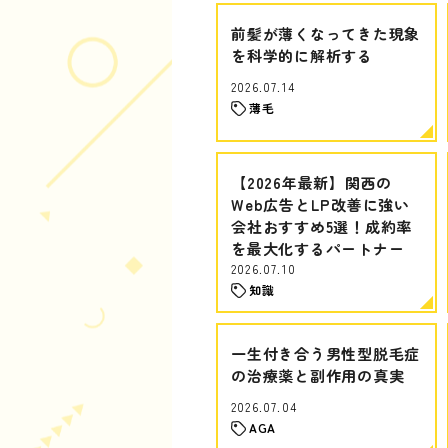
前髪が薄くなってきた現象
を科学的に解析する
2026.07.14
薄毛
【2026年最新】関西の
Web広告とLP改善に強い
会社おすすめ5選！成約率
を最大化するパートナー
2026.07.10
知識
一生付き合う男性型脱毛症
の治療薬と副作用の真実
2026.07.04
AGA