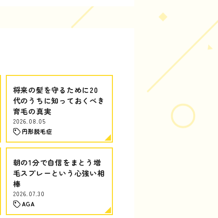
将来の髪を守るために20
代のうちに知っておくべき
育毛の真実
2026.08.05
円形脱毛症
朝の1分で自信をまとう増
毛スプレーという心強い相
棒
2026.07.30
AGA