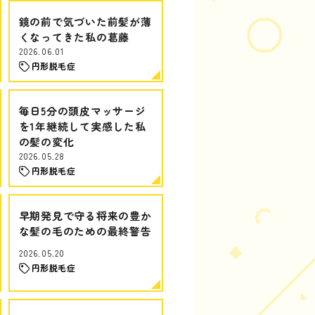
鏡の前で気づいた前髪が薄
くなってきた私の葛藤
2026.06.01
円形脱毛症
毎日5分の頭皮マッサージ
を1年継続して実感した私
の髪の変化
2026.05.28
円形脱毛症
早期発見で守る将来の豊か
な髪の毛のための最終警告
2026.05.20
円形脱毛症