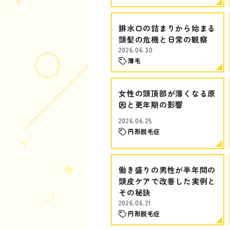
排水口の詰まりから始まる
頭髪の危機と日常の観察
2026.06.30
薄毛
女性の頭頂部が薄くなる原
因と更年期の影響
2026.06.25
円形脱毛症
働き盛りの男性が半年間の
頭皮ケアで改善した実例と
その秘訣
2026.06.21
円形脱毛症