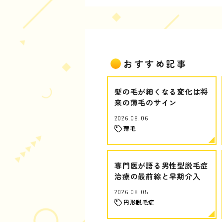
おすすめ記事
髪の毛が細くなる変化は将
来の薄毛のサイン
2026.08.06
薄毛
専門医が語る男性型脱毛症
治療の最前線と早期介入
2026.08.05
円形脱毛症