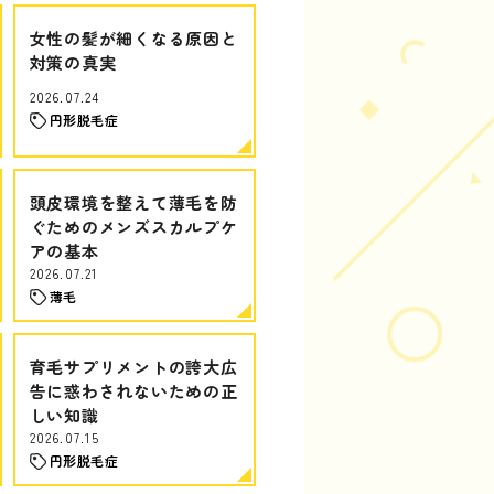
女性の髪が細くなる原因と
対策の真実
2026.07.24
円形脱毛症
頭皮環境を整えて薄毛を防
ぐためのメンズスカルプケ
アの基本
2026.07.21
薄毛
育毛サプリメントの誇大広
告に惑わされないための正
しい知識
2026.07.15
円形脱毛症