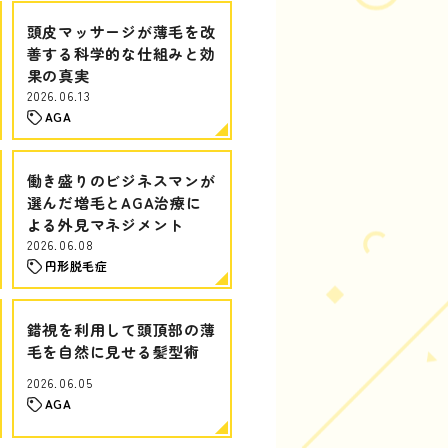
頭皮マッサージが薄毛を改
善する科学的な仕組みと効
果の真実
2026.06.13
AGA
働き盛りのビジネスマンが
選んだ増毛とAGA治療に
よる外見マネジメント
2026.06.08
円形脱毛症
錯視を利用して頭頂部の薄
毛を自然に見せる髪型術
2026.06.05
AGA