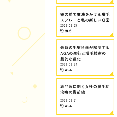
鏡の前で魔法をかける増毛
スプレーと私の新しい日常
2026.06.29
薄毛
最新の毛髪科学が解明する
AGAの進行と増毛技術の
劇的な進化
2026.06.24
AGA
専門医に聞く女性の脱毛症
治療の最前線
2026.06.21
AGA