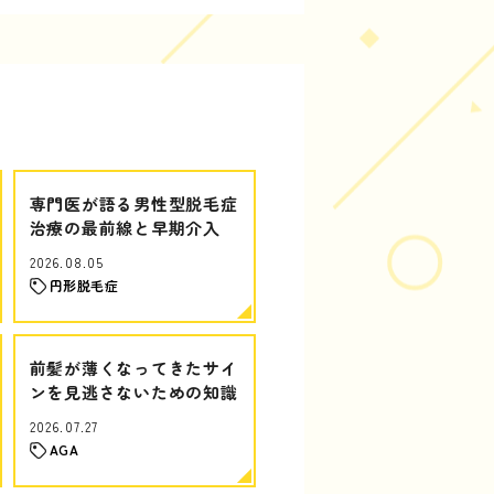
専門医が語る男性型脱毛症
治療の最前線と早期介入
2026.08.05
円形脱毛症
前髪が薄くなってきたサイ
ンを見逃さないための知識
2026.07.27
AGA