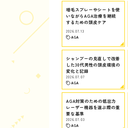
増毛スプレーやシートを使
いながらAGA治療を継続
するための頭皮ケア
2026.07.13
AGA
シャンプーの見直しで改善
した30代男性の頭皮環境の
変化と記録
2026.07.07
AGA
AGA対策のための低出力
レーザー機器を選ぶ際の重
要な基準
2026.07.03
AGA