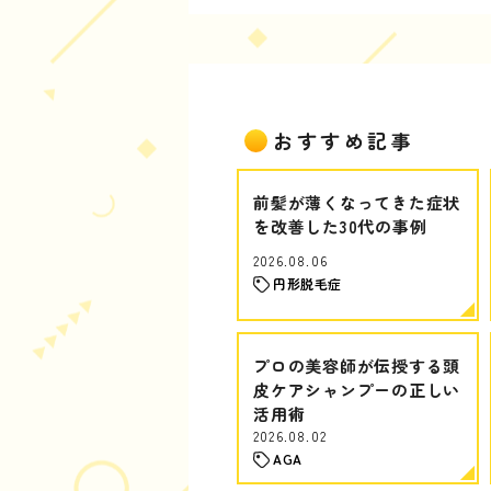
おすすめ記事
前髪が薄くなってきた症状
を改善した30代の事例
2026.08.06
円形脱毛症
プロの美容師が伝授する頭
皮ケアシャンプーの正しい
活用術
2026.08.02
AGA