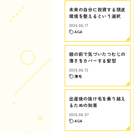
未来の自分に投資する頭皮
環境を整えるという選択
2026.06.17
AGA
鏡の前で気づいたつむじの
薄さをカバーする髪型
2026.06.12
薄毛
出産後の抜け毛を乗り越え
るための知恵
2026.06.07
AGA