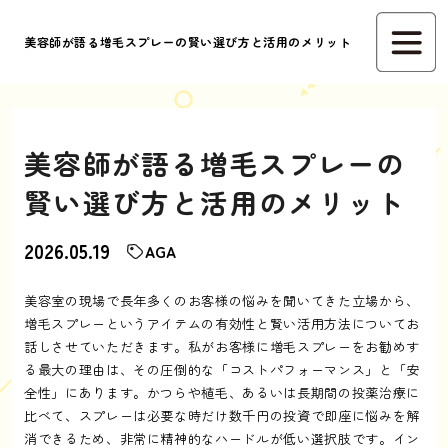
美容師が語る増毛スプレーの賢い選び方と活用のメリット
美容師が語る増毛スプレーの
賢い選び方と活用のメリット
2026.05.19
AGA
美容室の現場で長年多くのお客様の悩みを聞いてきた立場から、
増毛スプレーというアイテムの有効性と賢い活用方法についてお
話しさせていただきます。私がお客様に増毛スプレーをお勧めす
る最大の理由は、その圧倒的な「コストパフォーマンス」と「安
全性」にあります。かつらや植毛、あるいは長期間の投薬治療に
比べて、スプレーは必要な時だけ数千円の投資で即座に悩みを解
消できるため、非常に精神的なハードルが低い選択肢です。イン