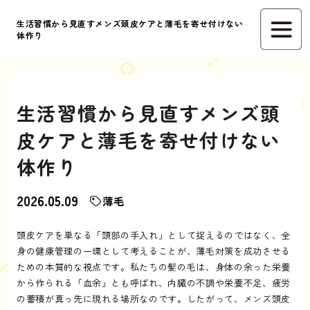
生活習慣から見直すメンズ頭皮ケアと薄毛を寄せ付けない
体作り
生活習慣から見直すメンズ頭
皮ケアと薄毛を寄せ付けない
体作り
2026.05.09
薄毛
頭皮ケアを単なる「頭部の手入れ」として捉えるのではなく、全
身の健康管理の一環として考えることが、薄毛対策を成功させる
ための本質的な視点です。私たちの髪の毛は、身体の余った栄養
から作られる「血余」とも呼ばれ、内臓の不調や栄養不足、疲労
の蓄積が真っ先に現れる場所なのです。したがって、メンズ頭皮