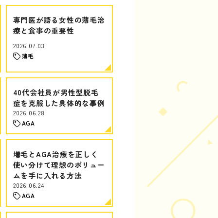
専門医が語る女性の薄毛治
療と食事の重要性
2026.07.03
薄毛
40代会社員が男性型脱毛
症を克服した具体的な事例
2026.06.28
AGA
増毛とAGA治療を正しく
使い分けて理想のボリュー
ムを手に入れる方法
2026.06.24
AGA