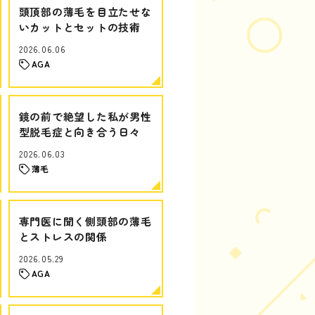
頭頂部の薄毛を目立たせな
いカットとセットの技術
2026.06.06
AGA
鏡の前で絶望した私が男性
型脱毛症と向き合う日々
2026.06.03
薄毛
専門医に聞く側頭部の薄毛
とストレスの関係
2026.05.29
AGA