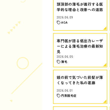
頭頂部の薄毛が進行する医
学的な理由と改善への道筋
2026.06.09
AGA
専門医が語る低出力レーザ
ーによる薄毛治療の最新知
見
2026.06.05
薄毛
鏡の前で気づいた前髪が薄
くなってきた私の葛藤
2026.06.01
円形脱毛症