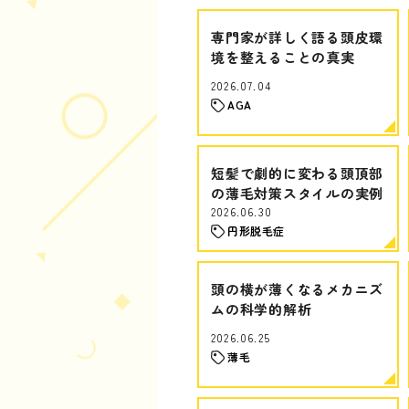
専門家が詳しく語る頭皮環
境を整えることの真実
2026.07.04
AGA
短髪で劇的に変わる頭頂部
の薄毛対策スタイルの実例
2026.06.30
円形脱毛症
頭の横が薄くなるメカニズ
ムの科学的解析
2026.06.25
薄毛