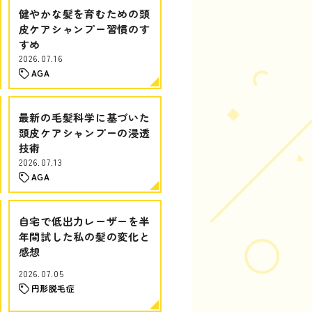
健やかな髪を育むための頭
皮ケアシャンプー習慣のす
すめ
2026.07.16
AGA
最新の毛髪科学に基づいた
頭皮ケアシャンプーの浸透
技術
2026.07.13
AGA
自宅で低出力レーザーを半
年間試した私の髪の変化と
感想
2026.07.05
円形脱毛症