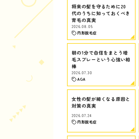
将来の髪を守るために20
代のうちに知っておくべき
育毛の真実
2026.08.05
円形脱毛症
朝の1分で自信をまとう増
毛スプレーという心強い相
棒
2026.07.30
AGA
女性の髪が細くなる原因と
対策の真実
2026.07.24
円形脱毛症