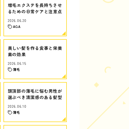
増毛エクステを長持ちさせ
るための日常ケアと注意点
2026.06.20
AGA
美しい髪を作る食事と栄養
素の効果
2026.06.15
薄毛
頭頂部の薄毛に悩む男性が
選ぶべき清潔感のある髪型
2026.06.10
薄毛