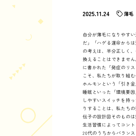
2025.11.24
薄毛
自分が薄毛になりやすい
だ」「ハゲる運命からは
の考えは、半分正しく、
換えることはできません
に書かれた「発症のリス
こそ、私たちが取り組む
ホルモンという「引き金
睡眠といった「環境要因
しやすいスイッチを持っ
りすることは、私たちの
伝子の設計図そのものは
生活習慣によってコント
20代のうちからバラン