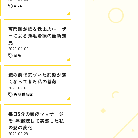
AGA
専門医が語る低出力レーザ
ーによる薄毛治療の最新知
見
2026.06.05
薄毛
鏡の前で気づいた前髪が薄
くなってきた私の葛藤
2026.06.01
円形脱毛症
毎日5分の頭皮マッサージ
を1年継続して実感した私
の髪の変化
2026.05.28