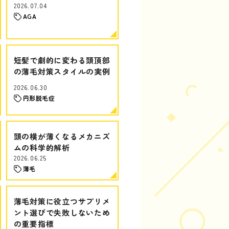
2026.07.04
AGA
短髪で劇的に変わる頭頂部
の薄毛対策スタイルの実例
2026.06.30
円形脱毛症
頭の横が薄くなるメカニズ
ムの科学的解析
2026.06.25
薄毛
薄毛対策に役立つサプリメ
ント選びで失敗しないため
の重要指標