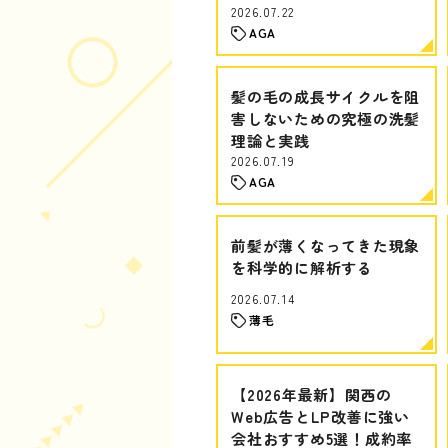
2026.07.22
AGA
髪の毛の成長サイクルを阻
害しないための究極の洗髪
理論と実践
2026.07.19
AGA
前髪が薄くなってきた現象
を科学的に解析する
2026.07.14
薄毛
【2026年最新】関西の
Web広告とLP改善に強い
会社おすすめ5選！成約率