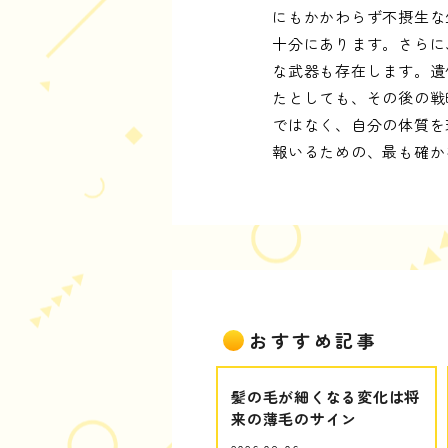
にもかかわらず不摂生な
十分にあります。さらに
な武器も存在します。遺
たとしても、その後の戦
ではなく、自分の体質を
報いるための、最も確か
おすすめ記事
髪の毛が細くなる変化は将
来の薄毛のサイン