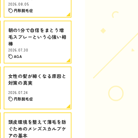
2026.08.05
円形脱毛症
朝の1分で自信をまとう増
毛スプレーという心強い相
棒
2026.07.30
AGA
女性の髪が細くなる原因と
対策の真実
2026.07.24
円形脱毛症
頭皮環境を整えて薄毛を防
ぐためのメンズスカルプケ
アの基本