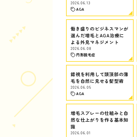
2026.06.13
AGA
働き盛りのビジネスマンが
選んだ増毛とAGA治療に
よる外見マネジメント
2026.06.08
円形脱毛症
錯視を利用して頭頂部の薄
毛を自然に見せる髪型術
2026.06.05
AGA
増毛スプレーの仕組みと自
然な仕上がりを作る基本知
識
2026.06.01