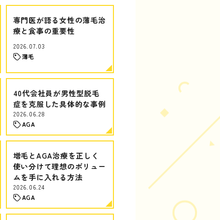
専門医が語る女性の薄毛治
療と食事の重要性
2026.07.03
薄毛
40代会社員が男性型脱毛
症を克服した具体的な事例
2026.06.28
AGA
増毛とAGA治療を正しく
使い分けて理想のボリュー
ムを手に入れる方法
2026.06.24
AGA