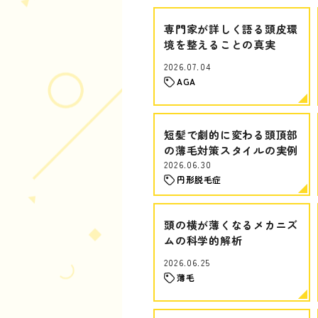
専門家が詳しく語る頭皮環
境を整えることの真実
2026.07.04
AGA
短髪で劇的に変わる頭頂部
の薄毛対策スタイルの実例
2026.06.30
円形脱毛症
頭の横が薄くなるメカニズ
ムの科学的解析
2026.06.25
薄毛