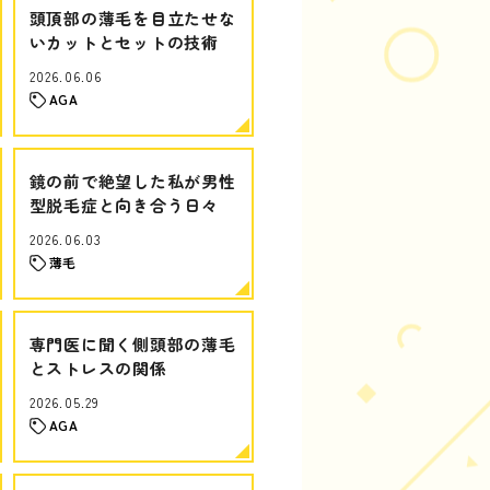
頭頂部の薄毛を目立たせな
いカットとセットの技術
2026.06.06
AGA
鏡の前で絶望した私が男性
型脱毛症と向き合う日々
2026.06.03
薄毛
専門医に聞く側頭部の薄毛
とストレスの関係
2026.05.29
AGA