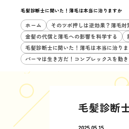
毛髪診断士に聞いた！薄毛は本当に治りますか
ホーム
そのツボ押しは逆効果？薄毛対
金髪の代償と薄毛への影響を科学する
毛髪診断士に聞いた！薄毛は本当に治りま
パーマは生き方だ！コンプレックスを動き
毛髪診断
2025.05.15