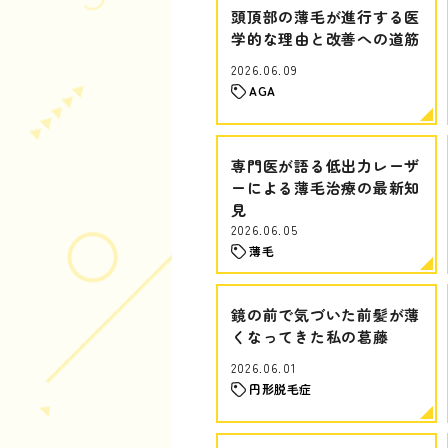
頭頂部の薄毛が進行する医
学的な理由と改善への道筋
2026.06.09
AGA
専門医が語る低出力レーザ
ーによる薄毛治療の最新知
見
2026.06.05
薄毛
鏡の前で気づいた前髪が薄
くなってきた私の葛藤
2026.06.01
円形脱毛症