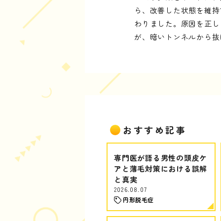
ら、改善した状態を維持
わりました。原因を正し
が、暗いトンネルから抜
おすすめ記事
専門医が語る男性の頭皮ケ
アと薄毛対策における誤解
と真実
2026.08.07
円形脱毛症