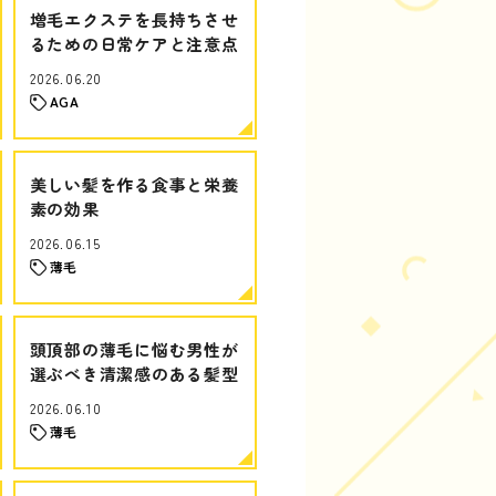
増毛エクステを長持ちさせ
るための日常ケアと注意点
2026.06.20
AGA
美しい髪を作る食事と栄養
素の効果
2026.06.15
薄毛
頭頂部の薄毛に悩む男性が
選ぶべき清潔感のある髪型
2026.06.10
薄毛