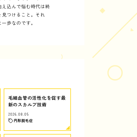
抱え込んで悩む時代は終
を見つけること。それ
な一歩なのです。
毛細血管の活性化を促す最
新のスカルプ技術
2026.08.05
円形脱毛症