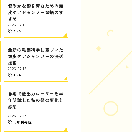
健やかな髪を育むための頭
皮ケアシャンプー習慣のす
すめ
2026.07.16
AGA
最新の毛髪科学に基づいた
頭皮ケアシャンプーの浸透
技術
2026.07.13
AGA
自宅で低出力レーザーを半
年間試した私の髪の変化と
感想
2026.07.05
円形脱毛症