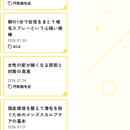
円形脱毛症
朝の1分で自信をまとう増
毛スプレーという心強い相
棒
2026.07.30
AGA
女性の髪が細くなる原因と
対策の真実
2026.07.24
円形脱毛症
頭皮環境を整えて薄毛を防
ぐためのメンズスカルプケ
アの基本
2026.07.21