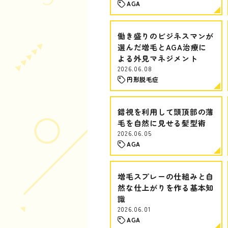
AGA
働き盛りのビジネスマンが
選んだ増毛とAGA治療に
よる外見マネジメント
2026.06.08
円形脱毛症
錯視を利用して頭頂部の薄
毛を自然に見せる髪型術
2026.06.05
AGA
増毛スプレーの仕組みと自
然な仕上がりを作る基本知
識
2026.06.01
AGA