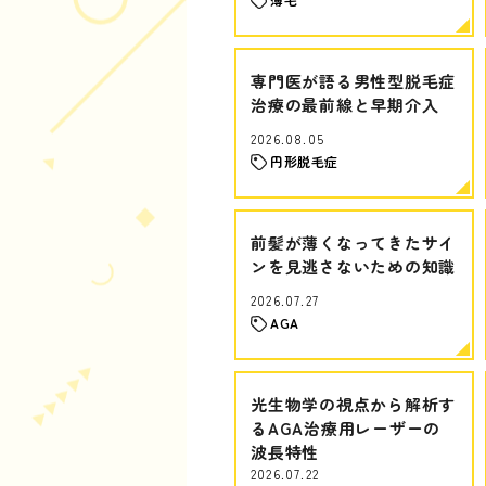
専門医が語る男性型脱毛症
治療の最前線と早期介入
2026.08.05
円形脱毛症
前髪が薄くなってきたサイ
ンを見逃さないための知識
2026.07.27
AGA
光生物学の視点から解析す
るAGA治療用レーザーの
波長特性
2026.07.22