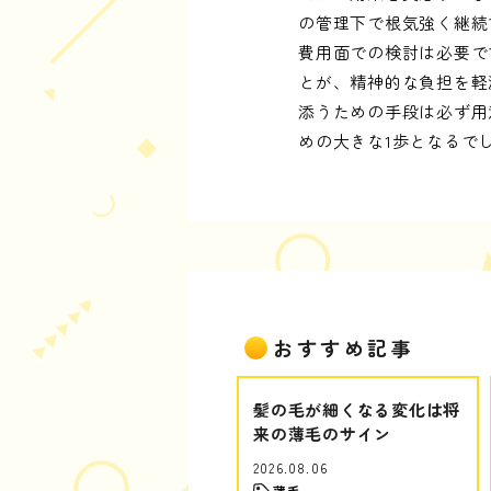
の管理下で根気強く継続
費用面での検討は必要で
とが、精神的な負担を軽
添うための手段は必ず用
めの大きな1歩となるで
おすすめ記事
髪の毛が細くなる変化は将
来の薄毛のサイン
2026.08.06
薄毛