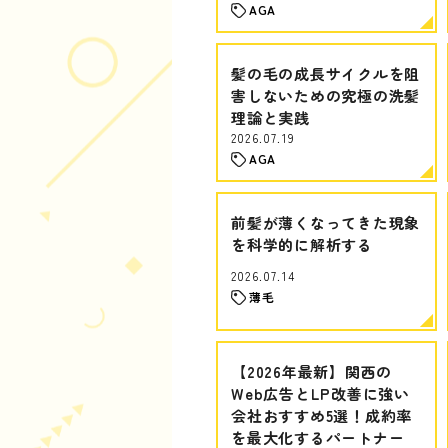
AGA
髪の毛の成長サイクルを阻
害しないための究極の洗髪
理論と実践
2026.07.19
AGA
前髪が薄くなってきた現象
を科学的に解析する
2026.07.14
薄毛
【2026年最新】関西の
Web広告とLP改善に強い
会社おすすめ5選！成約率
を最大化するパートナー