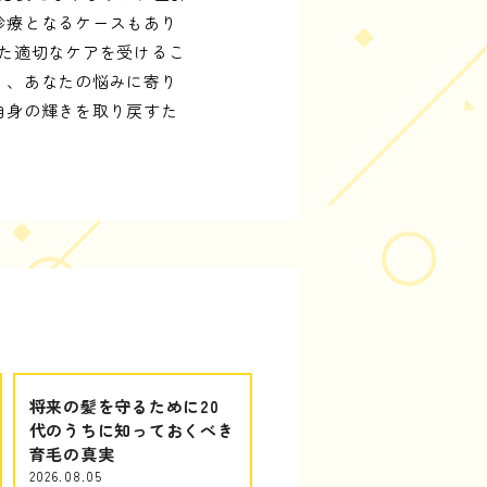
診療となるケースもあり
た適切なケアを受けるこ
り、あなたの悩みに寄り
自身の輝きを取り戻すた
将来の髪を守るために20
代のうちに知っておくべき
育毛の真実
2026.08.05