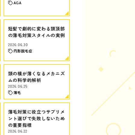
AGA
短髪で劇的に変わる頭頂部
の薄毛対策スタイルの実例
2026.06.30
円形脱毛症
頭の横が薄くなるメカニズ
ムの科学的解析
2026.06.25
薄毛
薄毛対策に役立つサプリメ
ント選びで失敗しないため
の重要指標
2026.06.22