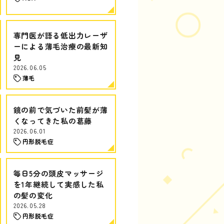
専門医が語る低出力レーザ
ーによる薄毛治療の最新知
見
2026.06.05
薄毛
鏡の前で気づいた前髪が薄
くなってきた私の葛藤
2026.06.01
円形脱毛症
毎日5分の頭皮マッサージ
を1年継続して実感した私
の髪の変化
2026.05.28
円形脱毛症