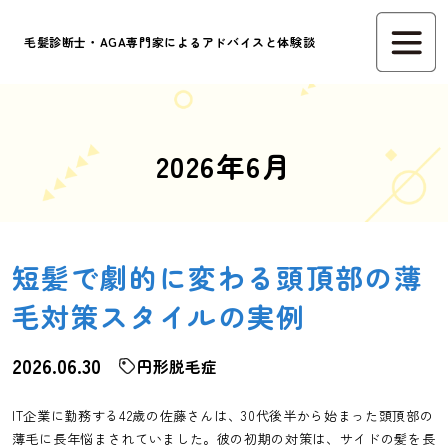
毛髪診断士・AGA専門家によるアドバイスと体験談
2026年6月
短髪で劇的に変わる頭頂部の薄
毛対策スタイルの実例
2026.06.30
円形脱毛症
IT企業に勤務する42歳の佐藤さんは、30代後半から始まった頭頂部の
薄毛に長年悩まされていました。彼の初期の対策は、サイドの髪を長